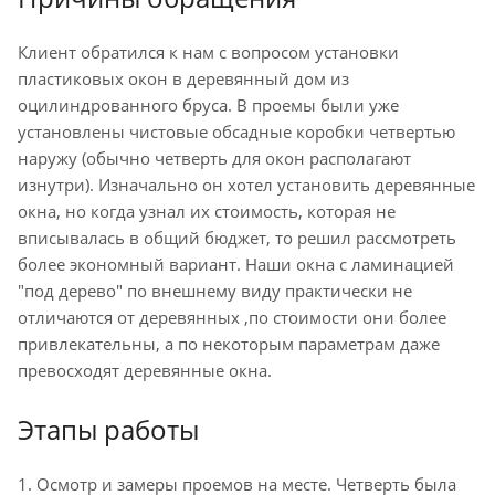
Клиент обратился к нам с вопросом установки
пластиковых окон в деревянный дом из
оцилиндрованного бруса. В проемы были уже
установлены чистовые обсадные коробки четвертью
наружу (обычно четверть для окон располагают
изнутри). Изначально он хотел установить деревянные
окна, но когда узнал их стоимость, которая не
вписывалась в общий бюджет, то решил рассмотреть
более экономный вариант. Наши окна с ламинацией
"под дерево" по внешнему виду практически не
отличаются от деревянных ,по стоимости они более
привлекательны, а по некоторым параметрам даже
превосходят деревянные окна.
Этапы работы
1. Осмотр и замеры проемов на месте. Четверть была