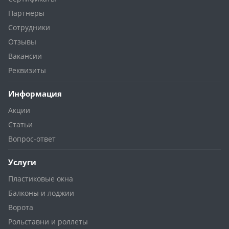
Партнеры
Сотрудники
Отзывы
Вакансии
Реквизиты
Информация
Акции
Статьи
Вопрос-ответ
Услуги
Пластиковые окна
Балконы и лоджии
Ворота
Рольставни и роллеты