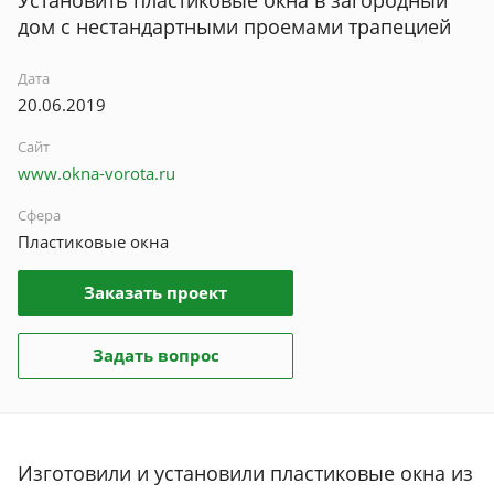
дом с нестандартными проемами трапецией
Дата
20.06.2019
Сайт
www.okna-vorota.ru
Сфера
Пластиковые окна
Заказать проект
Задать вопрос
Изготовили и установили пластиковые окна из