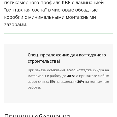
пятикамерного профиля КВЕ с ламинацией
"винтажная сосна" в чистовые обсадные
коробки с минимальными монтажными
зазорами.
Спец. предложение для коттеджного
строительства!
При заказе остекления всего коттеджа скидка на
материалы и работу до
40%
! И при заказе любых
ворот скидка
5%
на изделия и
30%
на монтажные
работы.
Причины обращения