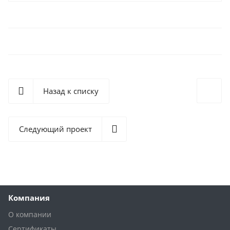
Назад к списку
Следующий проект
Компания
О компании
Сертификаты