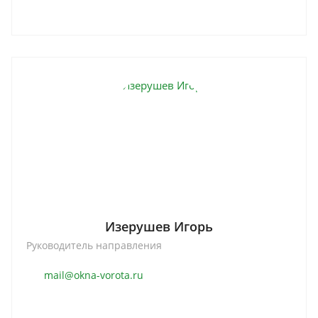
Изерушев Игорь
Руководитель направления
mail@okna-vorota.ru