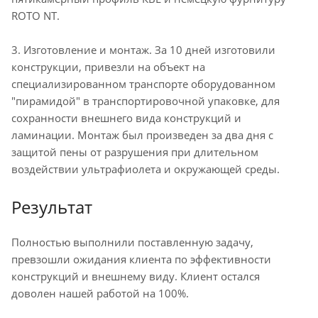
ROTO NT.
3. Изготовление и монтаж. За 10 дней изготовили
конструкции, привезли на объект на
специализированном транспорте оборудованном
"пирамидой" в транспортировочной упаковке, для
сохранности внешнего вида конструкций и
ламинации. Монтаж был произведен за два дня с
защитой пены от разрушения при длительном
воздействии ультрафиолета и окружающей среды.
Результат
Полностью выполнили поставленную задачу,
превзошли ожидания клиента по эффективности
конструкций и внешнему виду. Клиент остался
доволен нашей работой на 100%.