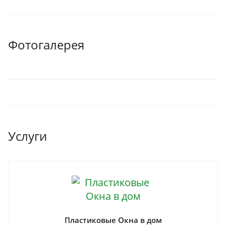
Фотогалерея
Услуги
Пластиковые Окна в дом