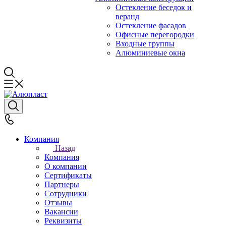
Остекление беседок и
веранд
Остекление фасадов
Офисные перегородки
Входные группы
Алюминиевые окна
Компания
Назад
Компания
О компании
Сертификаты
Партнеры
Сотрудники
Отзывы
Вакансии
Реквизиты