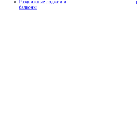
Раздвижные лоджии и
балконы