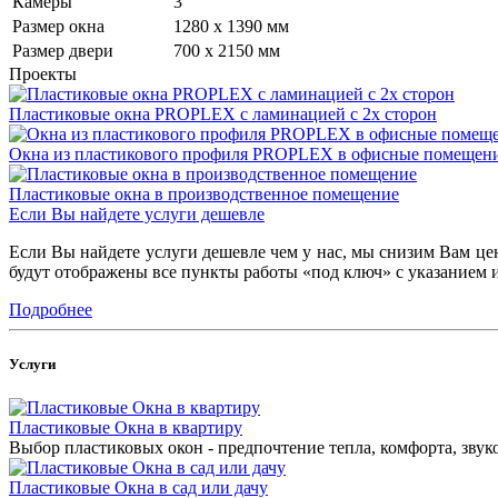
Камеры
3
Размер окна
1280 x 1390 мм
Размер двери
700 x 2150 мм
Проекты
Пластиковые окна PROPLEX с ламинацией с 2х сторон
Окна из пластикового профиля PROPLEX в офисные помещен
Пластиковые окна в производственное помещение
Если Вы найдете услуги дешевле
Если Вы найдете услуги дешевле чем у нас, мы снизим Вам це
будут отображены все пункты работы «под ключ» с указанием 
Подробнее
Услуги
Пластиковые Окна в квартиру
Выбор пластиковых окон - предпочтение тепла, комфорта, звук
Пластиковые Окна в сад или дачу