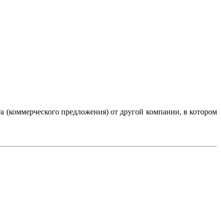
а (коммерческого предложения) от другой компании, в котором