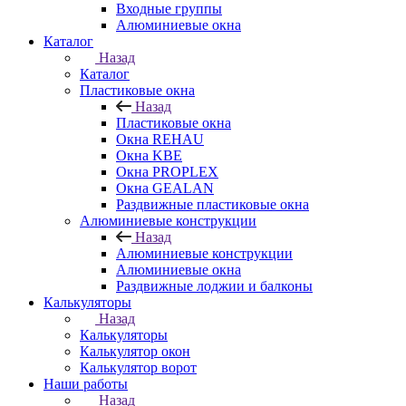
Входные группы
Алюминиевые окна
Каталог
Назад
Каталог
Пластиковые окна
Назад
Пластиковые окна
Окна REHAU
Окна KBE
Окна PROPLEX
Окна GEALAN
Раздвижные пластиковые окна
Алюминиевые конструкции
Назад
Алюминиевые конструкции
Алюминиевые окна
Раздвижные лоджии и балконы
Калькуляторы
Назад
Калькуляторы
Калькулятор окон
Калькулятор ворот
Наши работы
Назад