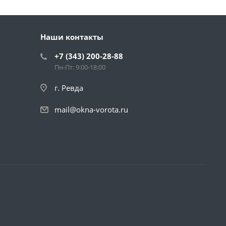
Наши контакты
+7 (343) 200-28-88
Пн-Пт: 9:00-18:00
г. Ревда
mail@okna-vorota.ru