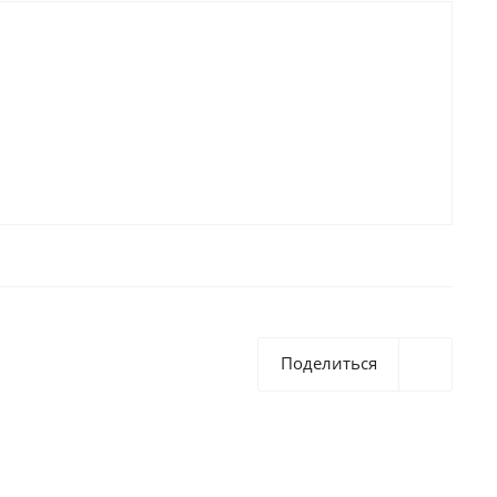
Поделиться