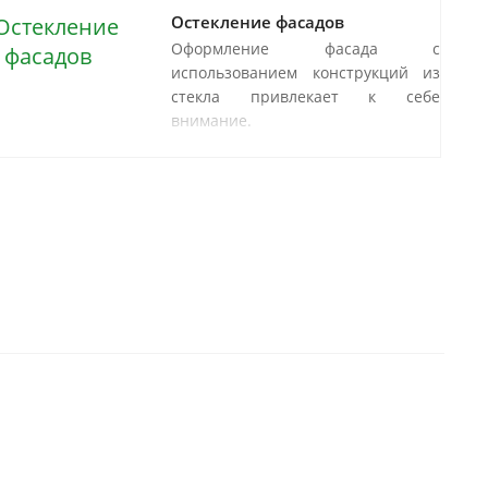
Остекление фасадов
Оформление фасада с
использованием конструкций из
стекла привлекает к себе
внимание.