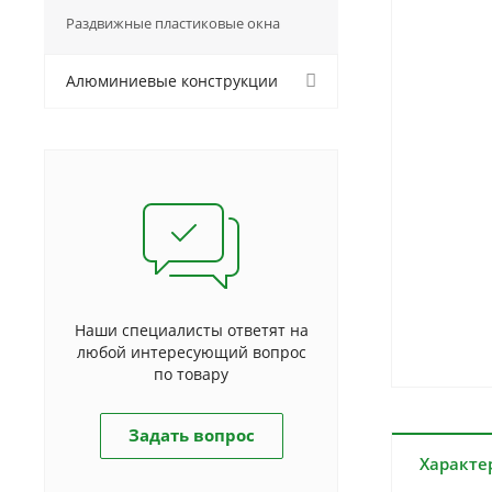
Раздвижные пластиковые окна
Алюминиевые конструкции
Наши специалисты ответят на
любой интересующий вопрос
по товару
Задать вопрос
Характе