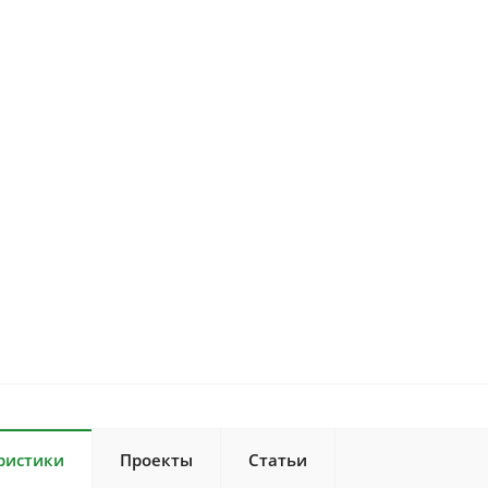
ристики
Проекты
Статьи