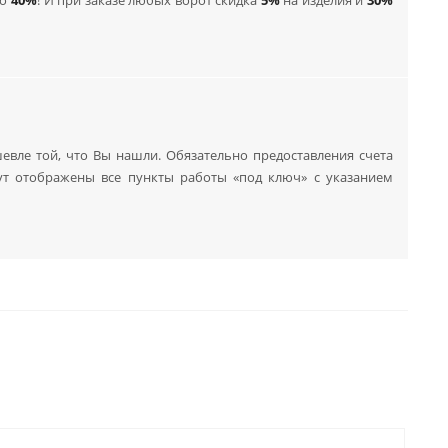
евле той, что Вы нашли. Обязательно предоставления счета
ут отображены все пункты работы «под ключ» с указанием