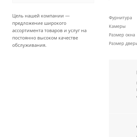
Цель нашей компании —
Фурнитура
предложение широкого
Камеры
ассортимента товаров и услуг на
Размер окна
постоянно высоком качестве
Размер двер
обслуживания.