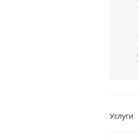
Услуги