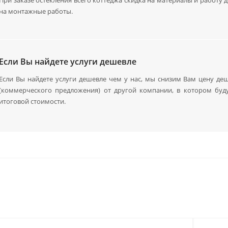
на монтажные работы.
Если Вы найдете услуги дешевле
Если Вы найдете услуги дешевле чем у нас, мы снизим Вам цену деш
(коммерческого предложения) от другой компании, в котором буд
итоговой стоимости.