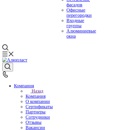
фасадов
Офисные
перегородки
Входные
группы
Алюминиевые
окна
Компания
Назад
Компания
О компании
Сертификаты
Партнеры
Сотрудники
Отзывы
Вакансии