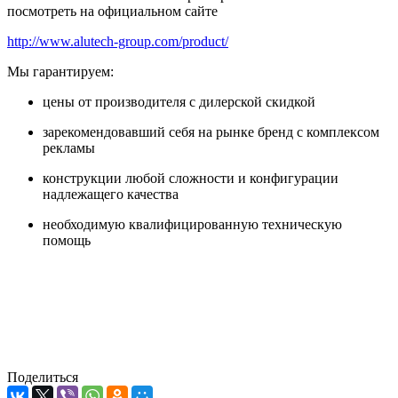
посмотреть на официальном сайте
http://www.alutech-group.com/product/
Мы гарантируем:
цены от производителя с дилерской скидкой
зарекомендовавший себя на рынке бренд с комплексом
рекламы
конструкции любой сложности и конфигурации
надлежащего качества
необходимую квалифицированную техническую
помощь
Поделиться