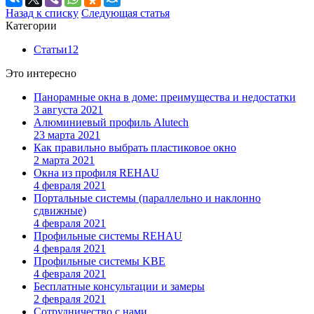
Назад к списку
Следующая статья
Категории
Статьи
12
Это интересно
Панорамные окна в доме: преимущества и недостатки
3 августа 2021
Алюминиевый профиль Alutech
23 марта 2021
Как правильно выбрать пластиковое окно
2 марта 2021
Окна из профиля REHAU
4 февраля 2021
Портальные системы (параллельно и наклонно
сдвижные)
4 февраля 2021
Профильные системы REHAU
4 февраля 2021
Профильные системы KBE
4 февраля 2021
Бесплатные консультации и замеры
2 февраля 2021
Сотрудничество с нами