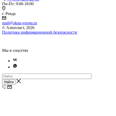
Пн-Пт: 9:00-18:00
г. Ревда
mail@okna-vorota.ru
© Алюпласт, 2026
Политика информационной безопасности
Мы в соцсетях
Найти