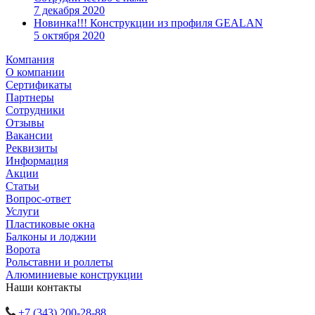
7 декабря 2020
Новинка!!! Конструкции из профиля GEALAN
5 октября 2020
Компания
О компании
Сертификаты
Партнеры
Сотрудники
Отзывы
Вакансии
Реквизиты
Информация
Акции
Статьи
Вопрос-ответ
Услуги
Пластиковые окна
Балконы и лоджии
Ворота
Рольставни и роллеты
Алюминиевые конструкции
Наши контакты
+7 (343) 200-28-88