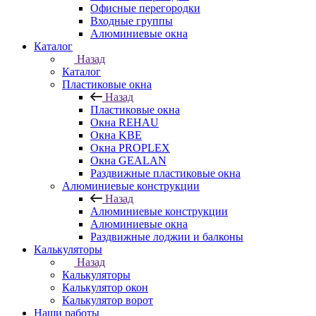
Офисные перегородки
Входные группы
Алюминиевые окна
Каталог
Назад
Каталог
Пластиковые окна
Назад
Пластиковые окна
Окна REHAU
Окна KBE
Окна PROPLEX
Окна GEALAN
Раздвижные пластиковые окна
Алюминиевые конструкции
Назад
Алюминиевые конструкции
Алюминиевые окна
Раздвижные лоджии и балконы
Калькуляторы
Назад
Калькуляторы
Калькулятор окон
Калькулятор ворот
Наши работы