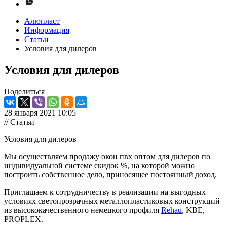
Алюпласт
Информация
Статьи
Условия для дилеров
Условия для дилеров
Поделиться
28 января 2021 10:05
// Статьи
Условия для дилеров
Мы осуществляем продажу окон пвх оптом для дилеров по
индивидуальной системе скидок %, на которой можно
построить собственное дело, приносящее постоянный доход.
Приглашаем к сотрудничеству в реализации на выгодных
условиях светопрозрачных металлопластиковых конструкций
из высококачественного немецкого профиля
Rehau
, KBE,
PROPLEX.